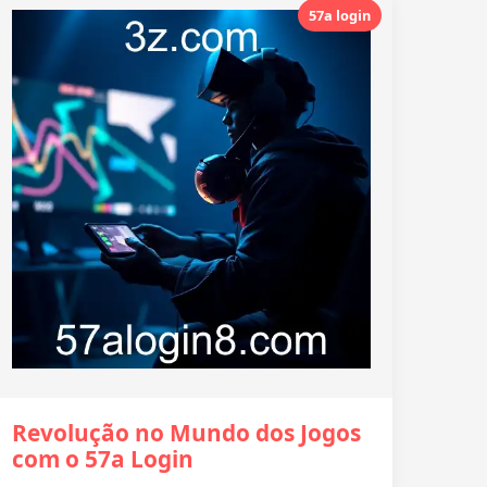
57a login
Revolução no Mundo dos Jogos
com o 57a Login