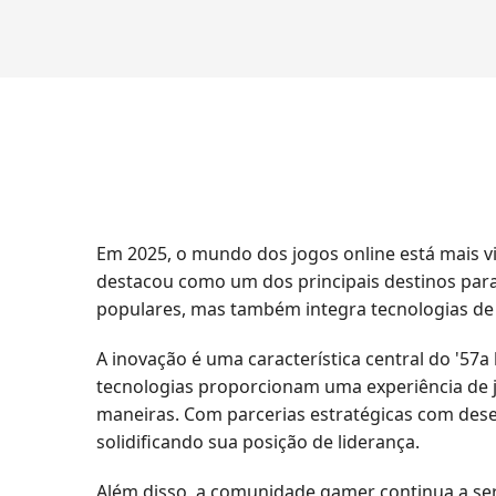
Em 2025, o mundo dos jogos online está mais vi
destacou como um dos principais destinos para
populares, mas também integra tecnologias de
A inovação é uma característica central do '57a
tecnologias proporcionam uma experiência de j
maneiras. Com parcerias estratégicas com desen
solidificando sua posição de liderança.
Além disso, a comunidade gamer continua a ser 