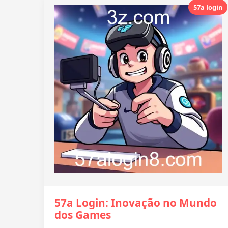
57a login
57a Login: Inovação no Mundo
dos Games