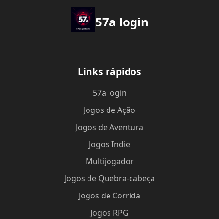
57a login
Links rápidos
57a login
Jogos de Ação
Jogos de Aventura
Jogos Indie
Multijogador
Jogos de Quebra-cabeça
Jogos de Corrida
Jogos RPG