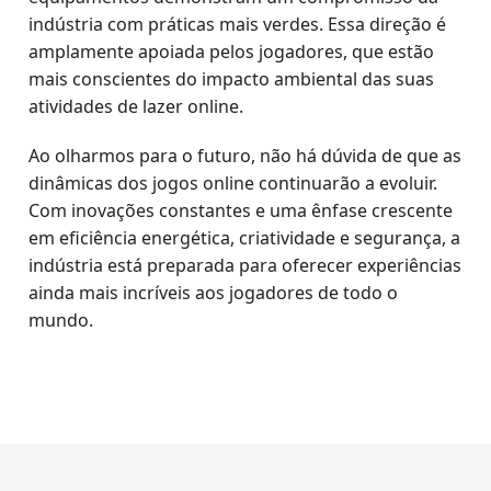
indústria com práticas mais verdes. Essa direção é
amplamente apoiada pelos jogadores, que estão
mais conscientes do impacto ambiental das suas
atividades de lazer online.
Ao olharmos para o futuro, não há dúvida de que as
dinâmicas dos jogos online continuarão a evoluir.
Com inovações constantes e uma ênfase crescente
em eficiência energética, criatividade e segurança, a
indústria está preparada para oferecer experiências
ainda mais incríveis aos jogadores de todo o
mundo.