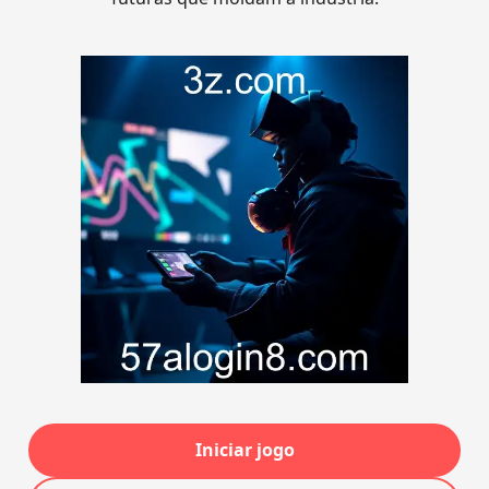
Iniciar jogo