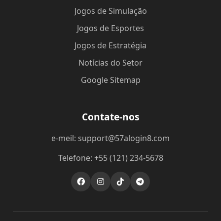
Jogos de Simulação
Jogos de Esportes
Jogos de Estratégia
Notícias do Setor
Google Sitemap
Contate-nos
e-meil: support@57alogin8.com
Telefone: +55 (121) 234-5678