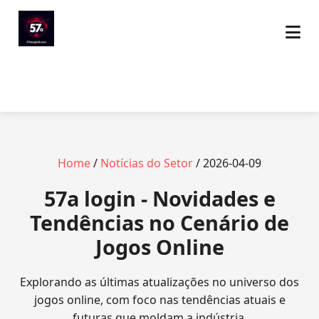
Home
/
Notícias do Setor
/ 2026-04-09
57a login - Novidades e
Tendências no Cenário de
Jogos Online
Explorando as últimas atualizações no universo dos
jogos online, com foco nas tendências atuais e
futuras que moldam a indústria.