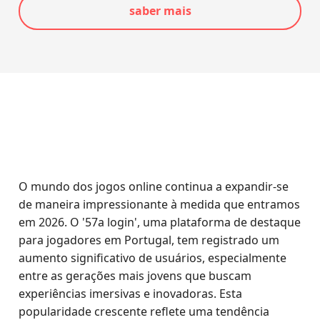
saber mais
O mundo dos jogos online continua a expandir-se
de maneira impressionante à medida que entramos
em 2026. O '57a login', uma plataforma de destaque
para jogadores em Portugal, tem registrado um
aumento significativo de usuários, especialmente
entre as gerações mais jovens que buscam
experiências imersivas e inovadoras. Esta
popularidade crescente reflete uma tendência