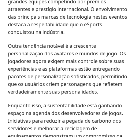
grandes equipes competindo por prêmios
atraentes e prestígio internacional. O envolvimento
das principais marcas de tecnologia nestes eventos
destaca a respeitabilidade que o eSports
conquistou na indústria.
Outra tendência notável é a crescente
personalização dos avatares e mundos de jogo. Os
jogadores agora exigem mais controle sobre suas
experiências e as plataformas estão entregando
pacotes de personalização sofisticados, permitindo
que os usuários criem personagens que refletem
verdadeiramente suas personalidades.
Enquanto isso, a sustentabilidade está ganhando
espaço na agenda dos desenvolvedores de jogos.
Iniciativas para reduzir a pegada de carbono dos
servidores e melhorar a reciclagem de
equipamentos demonstram um compromisso da