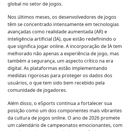
global no setor de jogos.
Nos últimos meses, os desenvolvedores de jogos
têm se concentrado intensamente em tecnologias
avançadas como realidade aumentada (AR) e
inteligência artificial (IA), que estão redefinindo o
que significa jogar online. A incorporação de IA tem
melhorado não apenas a experiência de jogo, mas
também a segurança, um aspecto crítico na era
digital. As plataformas estão implementando
medidas rigorosas para proteger os dados dos
usuários, o que tem sido bem recebido pela
comunidade de jogadores.
Além disso, o eSports continua a fortalecer sua
posição como um dos componentes mais vibrantes
da cultura de jogos online. O ano de 2026 promete
um calendário de campeonatos emocionantes, com