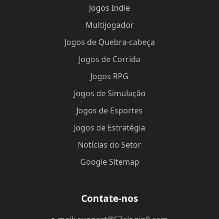
Jogos Indie
Multijogador
Jogos de Quebra-cabeça
Jogos de Corrida
Jogos RPG
Jogos de Simulação
Jogos de Esportes
Jogos de Estratégia
Notícias do Setor
Google Sitemap
Contate-nos