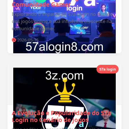
Comunidade Gamer
Explorando o impacto do 57a Login no mundo
dos jogos online e sua influência crescente na
comunidade gamer.
2026-05-15
57a login
A Evolução e Popularidade do 57a
Login no Cenário de Jogos