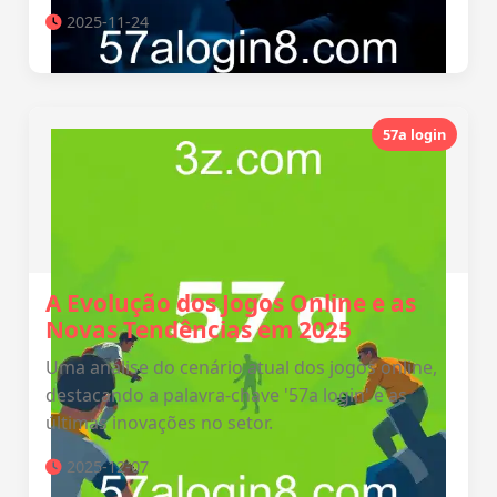
2025-11-24
57a login
A Evolução dos Jogos Online e as
Novas Tendências em 2025
Uma análise do cenário atual dos jogos online,
destacando a palavra-chave '57a login' e as
últimas inovações no setor.
2025-12-07