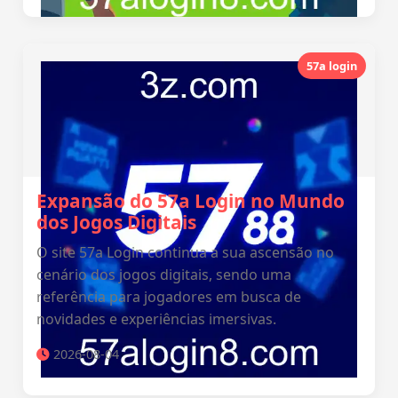
57a login
Expansão do 57a Login no Mundo
dos Jogos Digitais
O site 57a Login continua a sua ascensão no
cenário dos jogos digitais, sendo uma
referência para jogadores em busca de
novidades e experiências imersivas.
2026-08-04