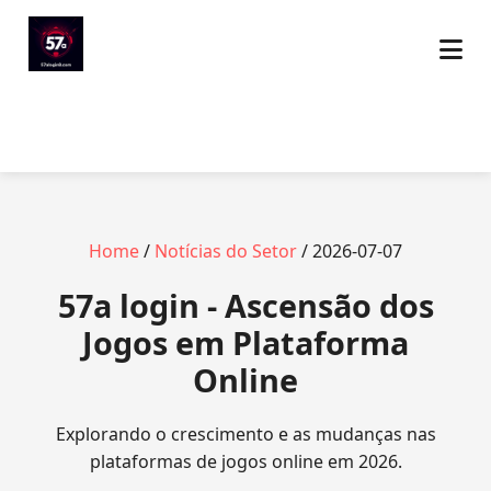
Home
/
Notícias do Setor
/ 2026-07-07
57a login - Ascensão dos
Jogos em Plataforma
Online
Explorando o crescimento e as mudanças nas
plataformas de jogos online em 2026.