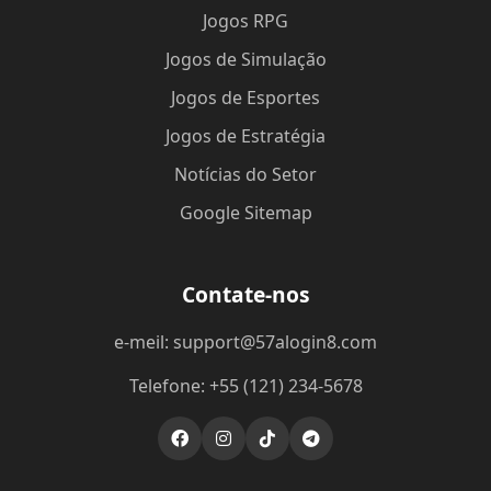
Jogos RPG
Jogos de Simulação
Jogos de Esportes
Jogos de Estratégia
Notícias do Setor
Google Sitemap
Contate-nos
e-meil: support@57alogin8.com
Telefone: +55 (121) 234-5678