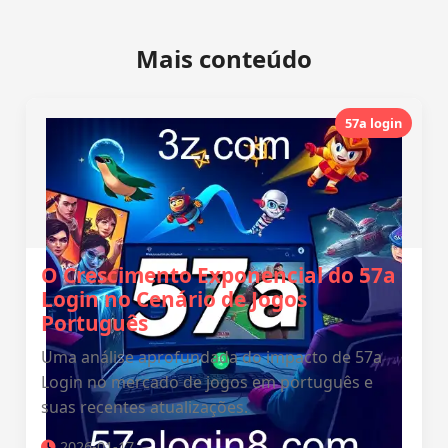
Mais conteúdo
57a login
O Crescimento Exponencial do 57a
Login no Cenário de Jogos
Português
Uma análise aprofundada do impacto de 57a
Login no mercado de jogos em português e
suas recentes atualizações.
2026-01-17