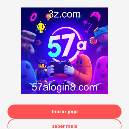
Iniciar jogo
saber mais