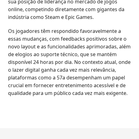
sua posição de liderança no mercado de jogos
online, competindo diretamente com gigantes da
indústria como Steam e Epic Games.
Os jogadores têm respondido favoravelmente a
essas mudanças, com feedbacks positivos sobre o
novo layout e as funcionalidades aprimoradas, além
de elogios ao suporte técnico, que se mantém
disponível 24 horas por dia. No contexto atual, onde
o lazer digital ganha cada vez mais relevância,
plataformas como a 57a desempenham um papel
crucial em fornecer entretenimento acessível e de
qualidade para um público cada vez mais exigente.