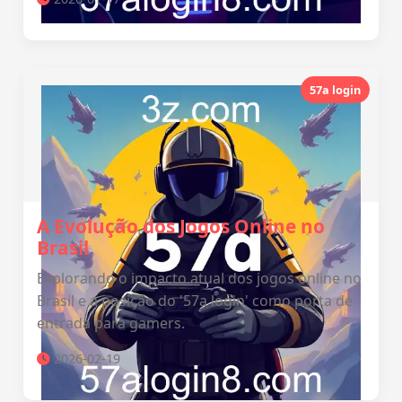
57a login
A Evolução dos Jogos Online no
Brasil
Explorando o impacto atual dos jogos online no
Brasil e a posição do '57a login' como porta de
entrada para gamers.
2026-02-19