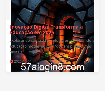
Inovação Digital Transforma a
Educação em 2025
Explorando como a tecnologia está moldando a
educação moderna, com foco em plataformas
digitais.
2025-10-04