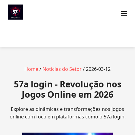
Home
/
Notícias do Setor
/ 2026-03-12
57a login - Revolução nos
Jogos Online em 2026
Explore as dinâmicas e transformações nos jogos
online com foco em plataformas como o 57a login.