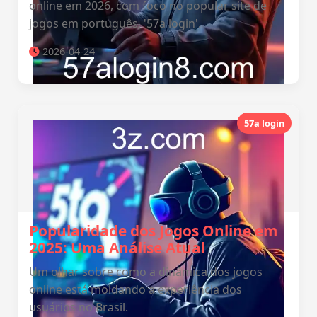
online em 2026, com foco no popular site de
jogos em português, '57a login'.
2026-04-24
57a login
Popularidade dos Jogos Online em
2025: Uma Análise Atual
Um olhar sobre como a dinâmica dos jogos
online está moldando a experiência dos
usuários no Brasil.