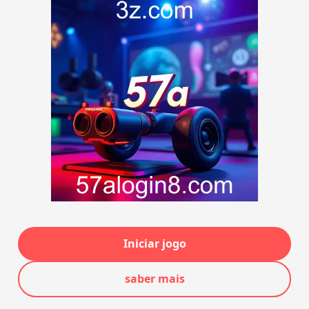
Iniciar jogo
saber mais