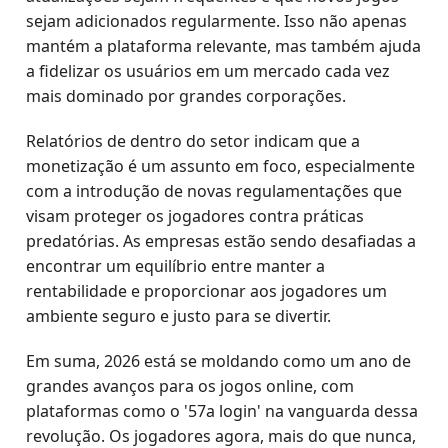
sejam adicionados regularmente. Isso não apenas
mantém a plataforma relevante, mas também ajuda
a fidelizar os usuários em um mercado cada vez
mais dominado por grandes corporações.
Relatórios de dentro do setor indicam que a
monetização é um assunto em foco, especialmente
com a introdução de novas regulamentações que
visam proteger os jogadores contra práticas
predatórias. As empresas estão sendo desafiadas a
encontrar um equilíbrio entre manter a
rentabilidade e proporcionar aos jogadores um
ambiente seguro e justo para se divertir.
Em suma, 2026 está se moldando como um ano de
grandes avanços para os jogos online, com
plataformas como o '57a login' na vanguarda dessa
revolução. Os jogadores agora, mais do que nunca,