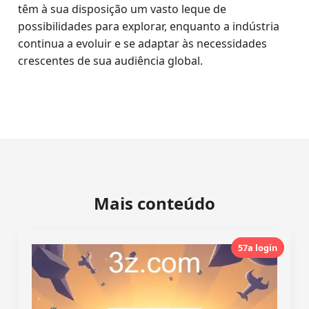
têm à sua disposição um vasto leque de
possibilidades para explorar, enquanto a indústria
continua a evoluir e se adaptar às necessidades
crescentes de sua audiência global.
Mais conteúdo
57a login