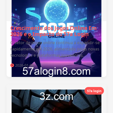
Crescimento dos Jogos Online Em
2026 e o Impacto do 57a Login
O setor de jogos online continua a expandir-se
rapidamente em 2026, alimentado pelas novas
tecnologias e plataformas inovadoras.
2026-01-06
57a login