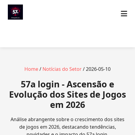
Home
/
Notícias do Setor
/ 2026-05-10
57a login - Ascensão e
Evolução dos Sites de Jogos
em 2026
Análise abrangente sobre o crescimento dos sites
de jogos em 2026, destacando tendências,
novidades e o impacto do 57a login.