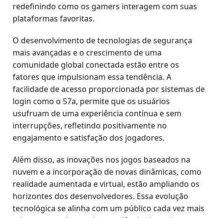
redefinindo como os gamers interagem com suas
plataformas favoritas.
O desenvolvimento de tecnologias de segurança
mais avançadas e o crescimento de uma
comunidade global conectada estão entre os
fatores que impulsionam essa tendência. A
facilidade de acesso proporcionada por sistemas de
login como o 57a, permite que os usuários
usufruam de uma experiência contínua e sem
interrupções, refletindo positivamente no
engajamento e satisfação dos jogadores.
Além disso, as inovações nos jogos baseados na
nuvem e a incorporação de novas dinâmicas, como
realidade aumentada e virtual, estão ampliando os
horizontes dos desenvolvedores. Essa evolução
tecnológica se alinha com um público cada vez mais