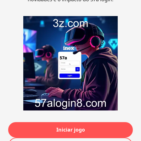
Iniciar jogo