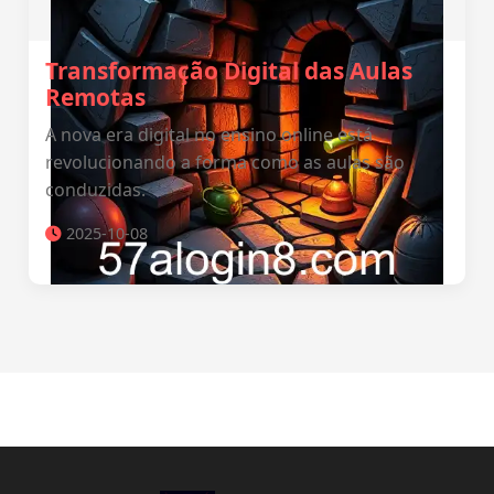
Transformação Digital das Aulas
Remotas
A nova era digital no ensino online está
revolucionando a forma como as aulas são
conduzidas.
2025-10-08