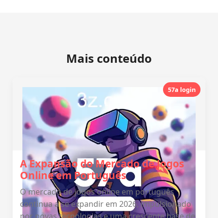
Mais conteúdo
57a login
A Expansão do Mercado de Jogos
Online em Português
O mercado de jogos online em português
continua a se expandir em 2026, impulsionado
por novas tecnologias e uma crescente base de