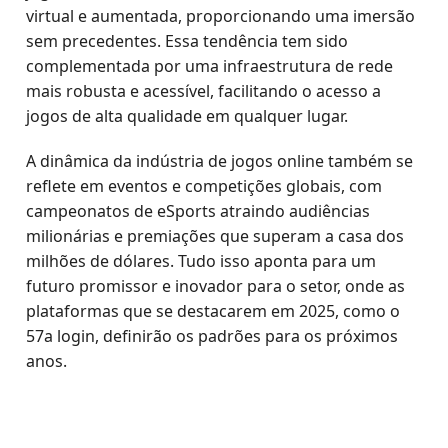
virtual e aumentada, proporcionando uma imersão
sem precedentes. Essa tendência tem sido
complementada por uma infraestrutura de rede
mais robusta e acessível, facilitando o acesso a
jogos de alta qualidade em qualquer lugar.
A dinâmica da indústria de jogos online também se
reflete em eventos e competições globais, com
campeonatos de eSports atraindo audiências
milionárias e premiações que superam a casa dos
milhões de dólares. Tudo isso aponta para um
futuro promissor e inovador para o setor, onde as
plataformas que se destacarem em 2025, como o
57a login, definirão os padrões para os próximos
anos.