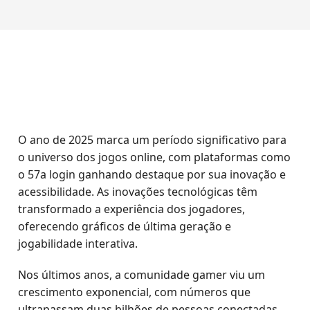
O ano de 2025 marca um período significativo para
o universo dos jogos online, com plataformas como
o 57a login ganhando destaque por sua inovação e
acessibilidade. As inovações tecnológicas têm
transformado a experiência dos jogadores,
oferecendo gráficos de última geração e
jogabilidade interativa.
Nos últimos anos, a comunidade gamer viu um
crescimento exponencial, com números que
ultrapassam duas bilhões de pessoas conectadas