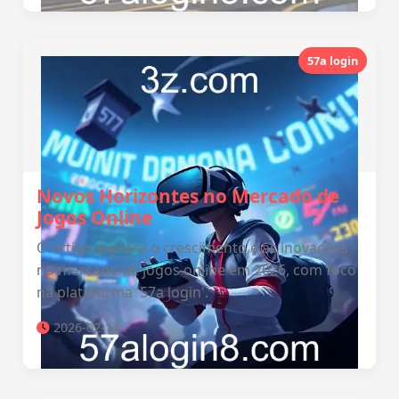
57a login
Novos Horizontes no Mercado de
Jogos Online
O artigo explora o crescimento e as inovações
no mercado de jogos online em 2026, com foco
na plataforma '57a login'.
2026-02-14