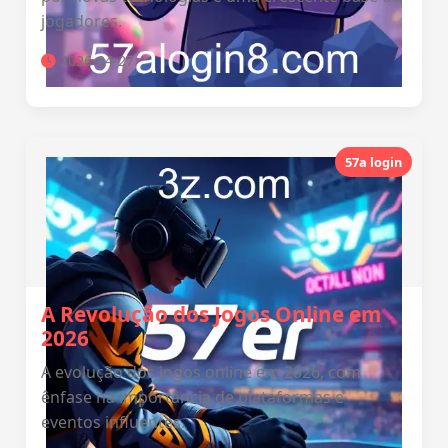
jogadores.
2026-04-27
57a login
A Revolução dos Jogos Online em
2026
A evolução dos jogos online em 2026, com
ênfase na importância de plataformas e
eventos influentes.