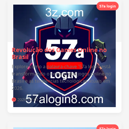
57a login
Revolução dos Games Online no
Brasil
Explore como a palavra-chave '57a login' está
transformando o cenário dos jogos online no
Brasil e as tendências tecnológicas atuais em
2026.
2026-07-01
57a login