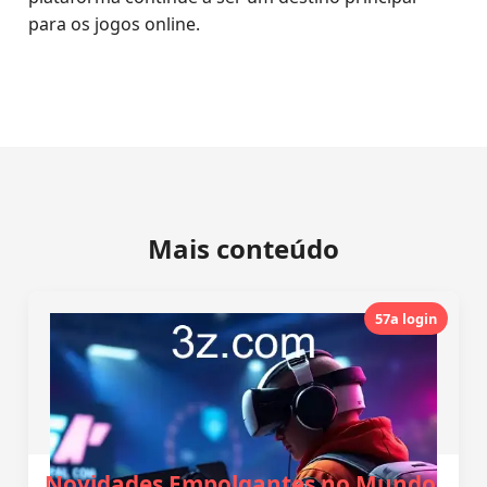
para os jogos online.
Mais conteúdo
57a login
Novidades Empolgantes no Mundo