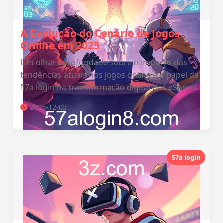
A Evolução do Cenário de Jogos
Online em 2025
Um olhar aprofundado sobre o impacto das
tendências atuais nos jogos online e o papel da
57a login na transformação digital dos eSports.
2025-12-03
57a login