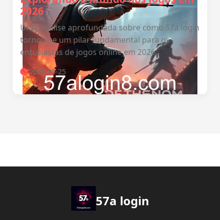
2026
Uma análise aprofundada sobre como 57a login
tornou-se um pilar fundamental para os
entusiastas de jogos online em 2026.
2026-05-25
57a login