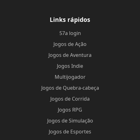
Links rápidos
57a login
Jogos de Ação
Jogos de Aventura
Jogos Indie
Multijogador
Jogos de Quebra-cabeça
Jogos de Corrida
Jogos RPG
Jogos de Simulação
Jogos de Esportes