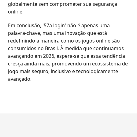
globalmente sem comprometer sua segurança
online.
Em conclusão, '57a login' não é apenas uma
palavra-chave, mas uma inovação que está
redefinindo a maneira como os jogos online são
consumidos no Brasil. À medida que continuamos
avançando em 2026, espera-se que essa tendência
cresça ainda mais, promovendo um ecossistema de
jogo mais seguro, inclusivo e tecnologicamente
avançado.