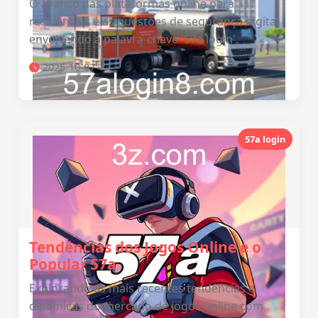
O avanço das plataformas online para
residências e as questões de segurança digital
envolvendo a palavra-chave '57a login'.
2025-10-07
57a login
Tendências dos Jogos Online e o
Popular 57a
Explorando as mais recentes tendências e
dinâmicas do mercado de jogos online com