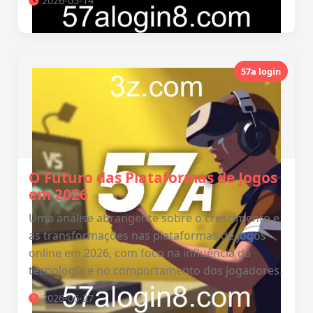
2026-05-14
57a login
O Futuro das Plataformas de Jogos
em 2026
Uma análise abrangente sobre o crescimento e
as transformações nas plataformas de jogos
online em 2026, com foco na influência da
tecnologia e no comportamento dos jogadores.
2026-06-27