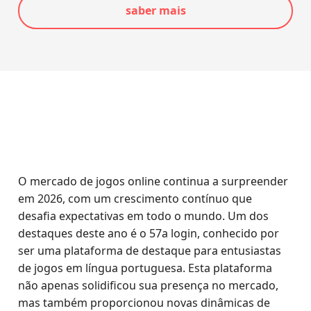
saber mais
O mercado de jogos online continua a surpreender
em 2026, com um crescimento contínuo que
desafia expectativas em todo o mundo. Um dos
destaques deste ano é o 57a login, conhecido por
ser uma plataforma de destaque para entusiastas
de jogos em língua portuguesa. Esta plataforma
não apenas solidificou sua presença no mercado,
mas também proporcionou novas dinâmicas de