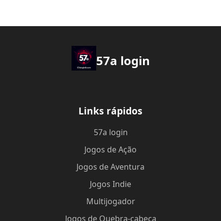
57a login
Links rápidos
57a login
Jogos de Ação
Jogos de Aventura
Jogos Indie
Multijogador
Jogos de Quebra-cabeça