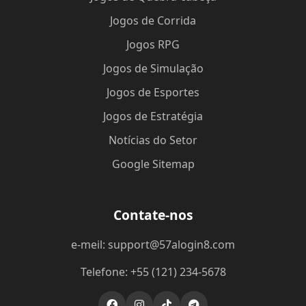
Jogos de Corrida
Jogos RPG
Jogos de Simulação
Jogos de Esportes
Jogos de Estratégia
Notícias do Setor
Google Sitemap
Contate-nos
e-meil: support@57alogin8.com
Telefone: +55 (121) 234-5678