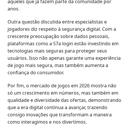
aqueles que já fazem parte da comunidade por
anos.
Outra questão discutida entre especialistas e
jogadores diz respeito à segurança digital. Com a
crescente preocupação sobre dados pessoais,
plataformas como a 57a login estão investindo em
tecnologias mais seguras para proteger seus
usuários. Isso não apenas garante uma experiência
de jogo mais segura, mas também aumenta a
confiança do consumidor.
Por fim, o mercado de jogos em 2026 mostra não
só um crescimento em números, mas também em
qualidade e diversidade das ofertas, demonstrando
que a era digital continua a avançar, trazendo
consigo inovações que transformam a maneira
como interagimos e nos divertimos.