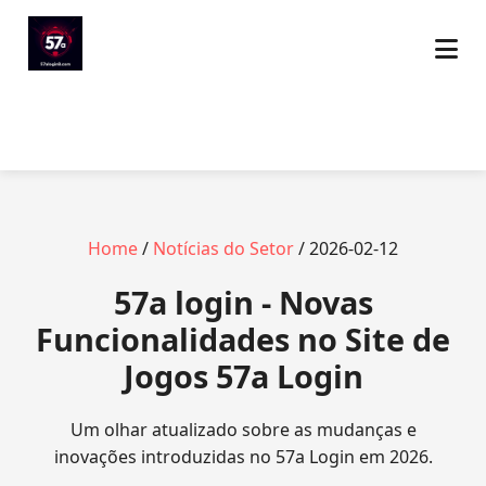
Home
/
Notícias do Setor
/ 2026-02-12
57a login - Novas
Funcionalidades no Site de
Jogos 57a Login
Um olhar atualizado sobre as mudanças e
inovações introduzidas no 57a Login em 2026.