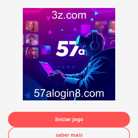
Iniciar jogo
saber mais