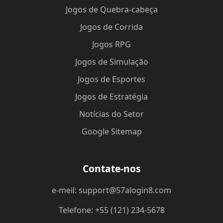
Jogos de Quebra-cabeça
Jogos de Corrida
Jogos RPG
Jogos de Simulação
Jogos de Esportes
Jogos de Estratégia
Notícias do Setor
Google Sitemap
Contate-nos
e-meil: support@57alogin8.com
Telefone: +55 (121) 234-5678