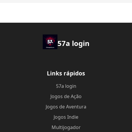
57a login
Links rápidos
57a login
Jogos de Ação
Jogos de Aventura
Jogos Indie
Multijogador